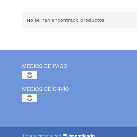
No se han encontrado productos
MEDIOS DE PAGO
MEDIOS DE ENVÍO
Tienda creada con