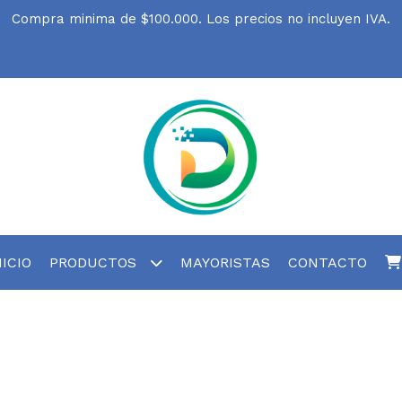
Compra minima de $100.000. Los precios no incluyen IVA.
NICIO
PRODUCTOS
MAYORISTAS
CONTACTO