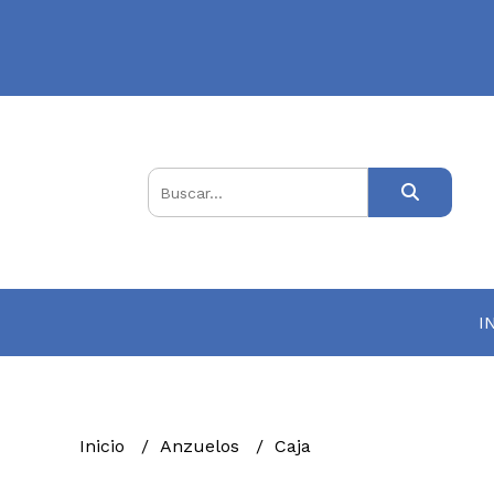
I
Inicio
Anzuelos
Caja