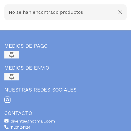
No se han encontrado productos
MEDIOS DE PAGO
MEDIOS DE ENVÍO
NUESTRAS REDES SOCIALES
CONTACTO
diventa@hotmail.com
1123124124